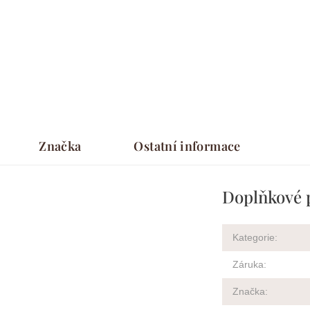
Značka
Ostatní informace
Doplňkové 
Kategorie
:
Záruka
:
Značka
: