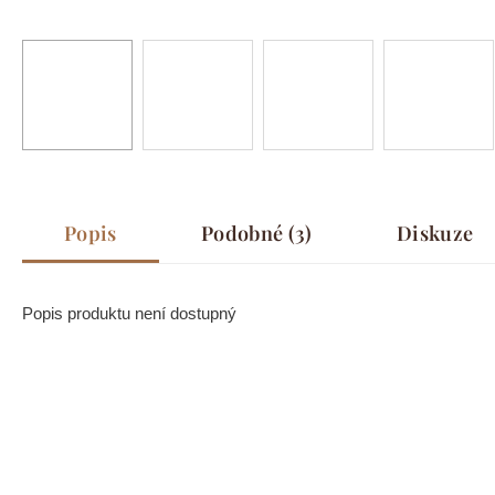
Popis
Podobné (3)
Diskuze
Popis produktu není dostupný