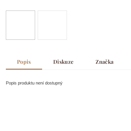
Popis
Diskuze
Značka
Popis produktu není dostupný