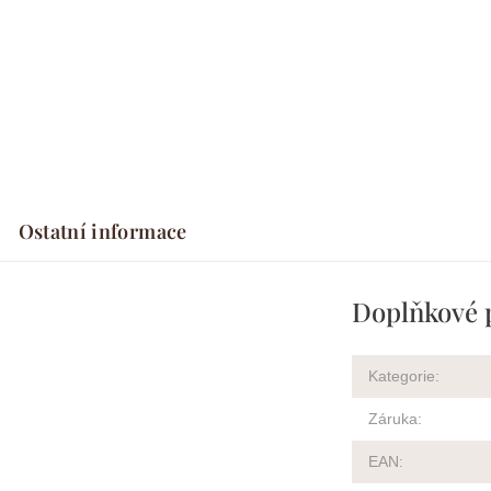
Ostatní informace
Doplňkové 
Kategorie
:
Záruka
:
EAN
: