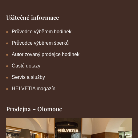
Užitečné informace
Průvodce výběrem hodinek
Průvodce výběrem šperků
Autorizovaný prodejce hodinek
Časté dotazy
Servis a služby
HELVETIA magazín
Prodejna – Olomouc