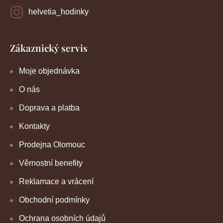
helvetia_hodinky
Zákaznický servis
Moje objednávka
O nás
Doprava a platba
Kontakty
Prodejna Olomouc
Věrnostní benefity
Reklamace a vrácení
Obchodní podmínky
Ochrana osobních údajů