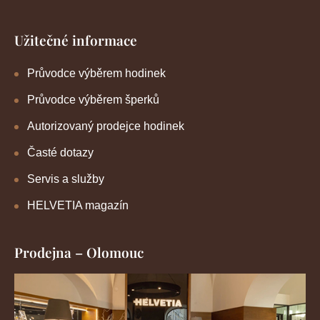
Užitečné informace
Průvodce výběrem hodinek
Průvodce výběrem šperků
Autorizovaný prodejce hodinek
Časté dotazy
Servis a služby
HELVETIA magazín
Prodejna – Olomouc