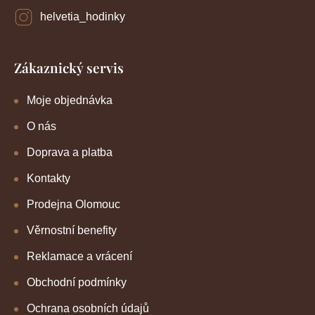
helvetia_hodinky
Zákaznický servis
Moje objednávka
O nás
Doprava a platba
Kontakty
Prodejna Olomouc
Věrnostní benefity
Reklamace a vrácení
Obchodní podmínky
Ochrana osobních údajů