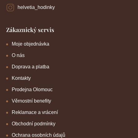
helvetia_hodinky
Zákaznický servis
Moje objednávka
O nás
Doprava a platba
Kontakty
Prodejna Olomouc
Věrnostní benefity
Reklamace a vrácení
Obchodní podmínky
Ochrana osobních údajů