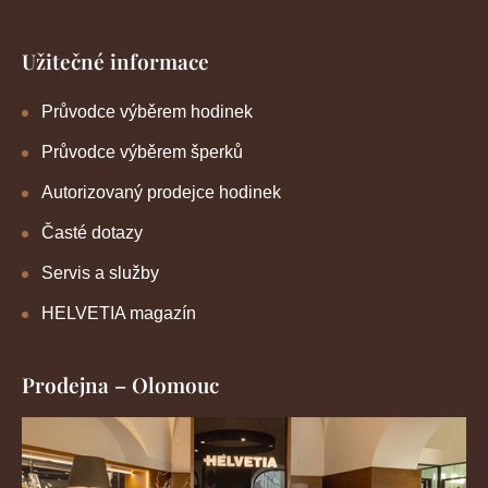
Užitečné informace
Průvodce výběrem hodinek
Průvodce výběrem šperků
Autorizovaný prodejce hodinek
Časté dotazy
Servis a služby
HELVETIA magazín
Prodejna – Olomouc