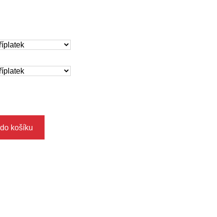
 do košíku