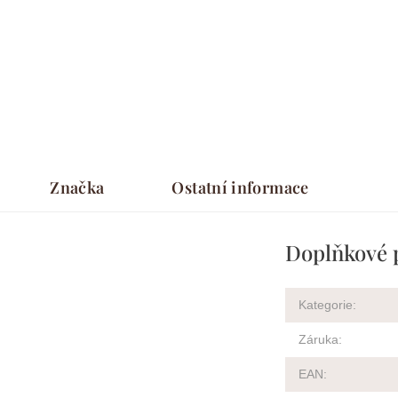
Značka
Ostatní informace
Doplňkové 
Kategorie
:
Záruka
:
EAN
: