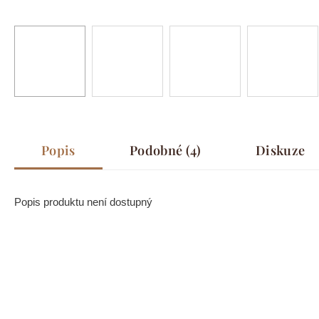
Popis
Podobné (4)
Diskuze
Popis produktu není dostupný