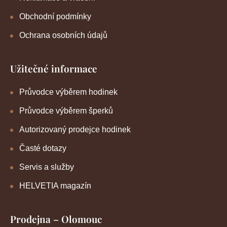
Obchodní podmínky
Ochrana osobních údajů
Užitečné informace
Průvodce výběrem hodinek
Průvodce výběrem šperků
Autorizovaný prodejce hodinek
Časté dotazy
Servis a služby
HELVETIA magazín
Prodejna – Olomouc