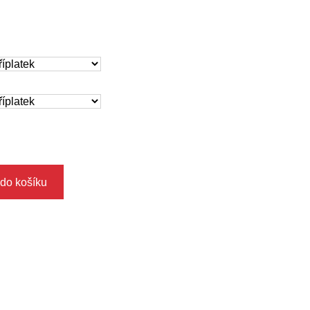
 do košíku