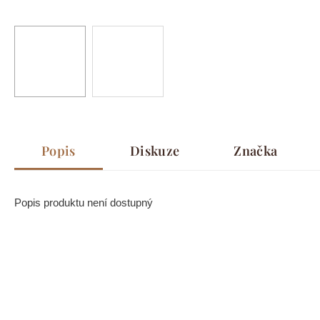
Popis
Diskuze
Značka
Popis produktu není dostupný