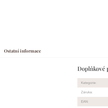
Ostatní informace
Doplňkové 
Kategorie
:
Záruka
:
EAN
: