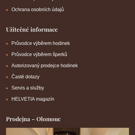
Ochrana osobních údajů
Užitečné informace
Průvodce výběrem hodinek
Průvodce výběrem šperků
Autorizovaný prodejce hodinek
Časté dotazy
Servis a služby
HELVETIA magazín
Prodejna – Olomouc