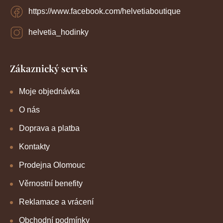
https://www.facebook.com/helvetiaboutique
helvetia_hodinky
Zákaznický servis
Moje objednávka
O nás
Doprava a platba
Kontakty
Prodejna Olomouc
Věrnostní benefity
Reklamace a vrácení
Obchodní podmínky