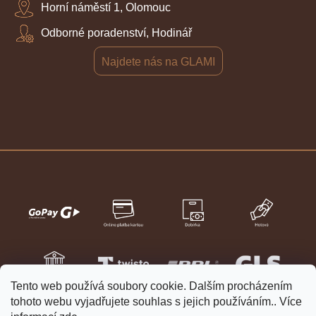
Horní náměstí 1, Olomouc
Odborné poradenství, Hodinář
Najdete nás na GLAMI
Tento web používá soubory cookie. Dalším procházením
tohoto webu vyjadřujete souhlas s jejich používáním.. Více