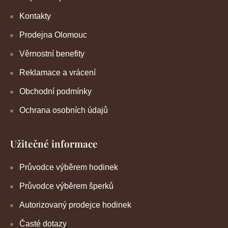
Kontakty
Prodejna Olomouc
Věrnostní benefity
Reklamace a vrácení
Obchodní podmínky
Ochrana osobních údajů
Užitečné informace
Průvodce výběrem hodinek
Průvodce výběrem šperků
Autorizovaný prodejce hodinek
Časté dotazy