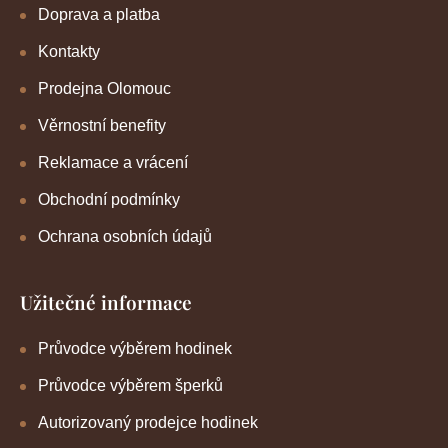
Doprava a platba
Kontakty
Prodejna Olomouc
Věrnostní benefity
Reklamace a vrácení
Obchodní podmínky
Ochrana osobních údajů
Užitečné informace
Průvodce výběrem hodinek
Průvodce výběrem šperků
Autorizovaný prodejce hodinek