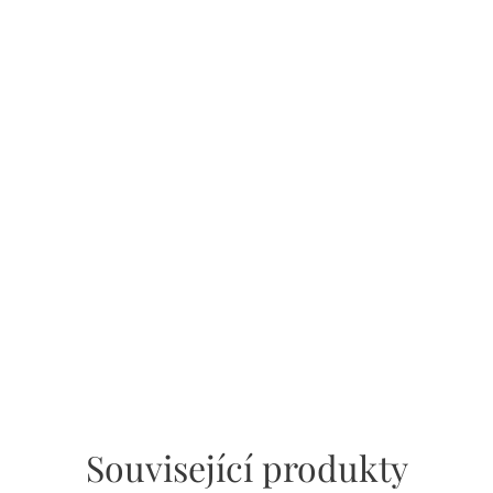
Související produkty