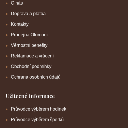
O nás
Doprava a platba
Kontakty
Prodejna Olomouc
Věrnostní benefity
Reklamace a vrácení
Obchodní podmínky
Ochrana osobních údajů
Užitečné informace
Průvodce výběrem hodinek
Průvodce výběrem šperků