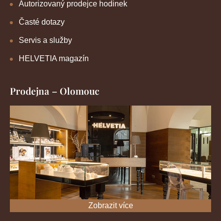
Autorizovaný prodejce hodinek
Časté dotazy
Servis a služby
HELVETIA magazín
Prodejna – Olomouc
Zobrazit více