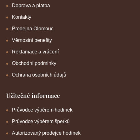
Doprava a platba
Kontakty
Prodejna Olomouc
Věrnostní benefity
Reklamace a vrácení
Obchodní podmínky
Ochrana osobních údajů
Užitečné informace
Průvodce výběrem hodinek
Průvodce výběrem šperků
Autorizovaný prodejce hodinek