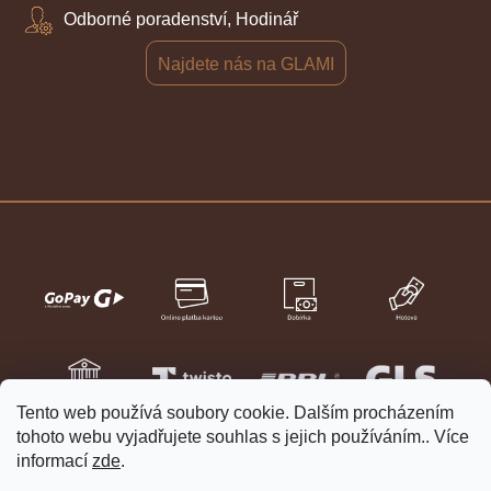
Odborné poradenství, Hodinář
Najdete nás na GLAMI
Tento web používá soubory cookie. Dalším procházením
tohoto webu vyjadřujete souhlas s jejich používáním.. Více
informací
zde
.