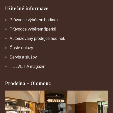
Užitečné informace
Průvodce výběrem hodinek
Průvodce výběrem šperků
Autorizovaný prodejce hodinek
Časté dotazy
Servis a služby
HELVETIA magazín
Prodejna – Olomouc