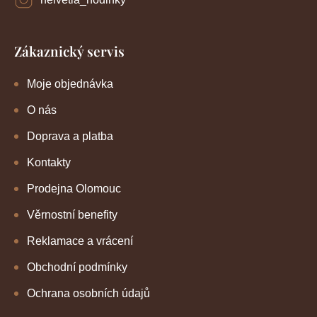
Zákaznický servis
Moje objednávka
O nás
Doprava a platba
Kontakty
Prodejna Olomouc
Věrnostní benefity
Reklamace a vrácení
Obchodní podmínky
Ochrana osobních údajů