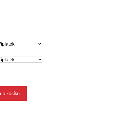
 do košíku