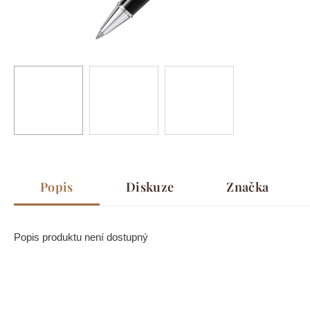
Popis
Diskuze
Značka
Popis produktu není dostupný