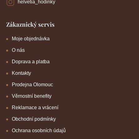
helvetia_hodinky
Zákaznický servis
Moje objednávka
O nás
Doprava a platba
Kontakty
Prodejna Olomouc
Věrnostní benefity
Reklamace a vrácení
Obchodní podmínky
Ochrana osobních údajů