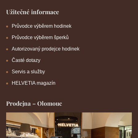
Užitečné informace
Průvodce výběrem hodinek
Průvodce výběrem šperků
Autorizovaný prodejce hodinek
Časté dotazy
Servis a služby
HELVETIA magazín
Prodejna – Olomouc