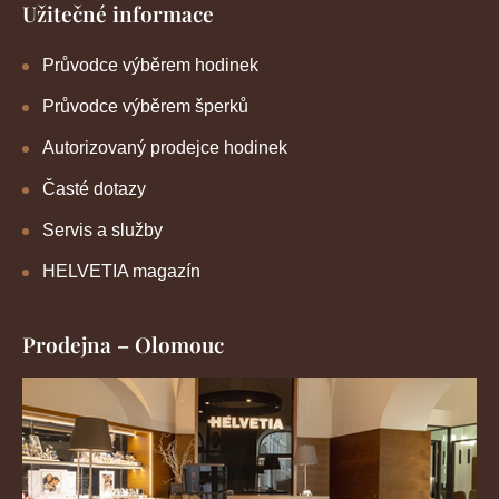
Užitečné informace
Průvodce výběrem hodinek
Průvodce výběrem šperků
Autorizovaný prodejce hodinek
Časté dotazy
Servis a služby
HELVETIA magazín
Prodejna – Olomouc