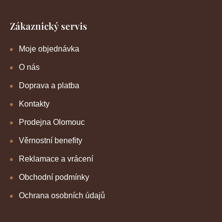
Zákaznický servis
Moje objednávka
O nás
Doprava a platba
Kontakty
Prodejna Olomouc
Věrnostní benefity
Reklamace a vrácení
Obchodní podmínky
Ochrana osobních údajů