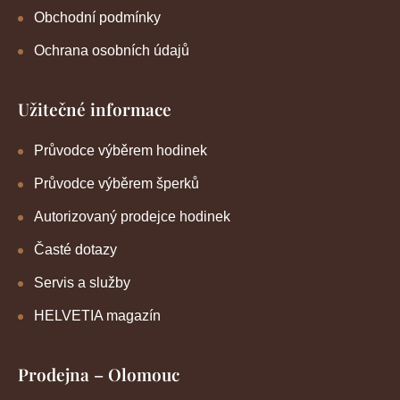
Obchodní podmínky
Ochrana osobních údajů
Užitečné informace
Průvodce výběrem hodinek
Průvodce výběrem šperků
Autorizovaný prodejce hodinek
Časté dotazy
Servis a služby
HELVETIA magazín
Prodejna – Olomouc