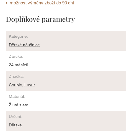
možnost výměny zboží do 90 dní
Doplňkové parametry
Kategorie
:
Dětské náušnice
Záruka
:
24 měsíců
Značka
:
Couple
,
Luxur
Materiál
:
Žluté zlato
Určení
:
Dětské