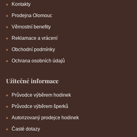
Kontakty
Prodejna Olomouc
Věrnostní benefity
Reklamace a vrácení
Obchodní podmínky
Ochrana osobních údajů
Užitečné informace
Průvodce výběrem hodinek
Průvodce výběrem šperků
Autorizovaný prodejce hodinek
Časté dotazy