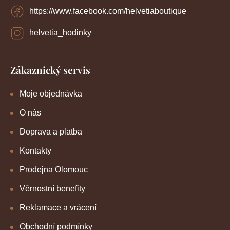
https://www.facebook.com/helvetiaboutique
helvetia_hodinky
Zákaznický servis
Moje objednávka
O nás
Doprava a platba
Kontakty
Prodejna Olomouc
Věrnostní benefity
Reklamace a vrácení
Obchodní podmínky