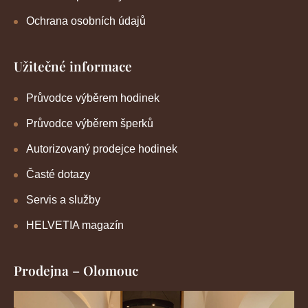
Ochrana osobních údajů
Užitečné informace
Průvodce výběrem hodinek
Průvodce výběrem šperků
Autorizovaný prodejce hodinek
Časté dotazy
Servis a služby
HELVETIA magazín
Prodejna – Olomouc