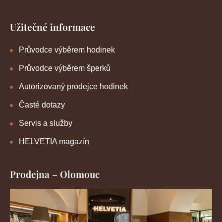
Užitečné informace
Průvodce výběrem hodinek
Průvodce výběrem šperků
Autorizovaný prodejce hodinek
Časté dotazy
Servis a služby
HELVETIA magazín
Prodejna – Olomouc