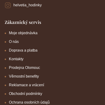
helvetia_hodinky
Zákaznický servis
Moje objednávka
O nás
Doprava a platba
Kontakty
Prodejna Olomouc
Věrnostní benefity
Reklamace a vrácení
Obchodní podmínky
Ochrana osobních údajů