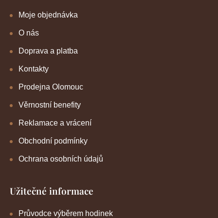
Moje objednávka
O nás
Doprava a platba
Kontakty
Prodejna Olomouc
Věrnostní benefity
Reklamace a vrácení
Obchodní podmínky
Ochrana osobních údajů
Užitečné informace
Průvodce výběrem hodinek