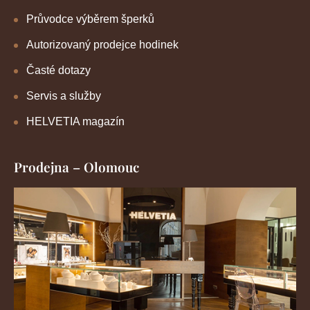
Průvodce výběrem šperků
Autorizovaný prodejce hodinek
Časté dotazy
Servis a služby
HELVETIA magazín
Prodejna – Olomouc