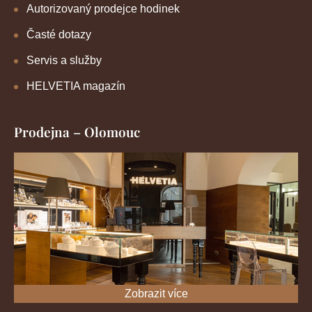
Autorizovaný prodejce hodinek
Časté dotazy
Servis a služby
HELVETIA magazín
Prodejna – Olomouc
Zobrazit více