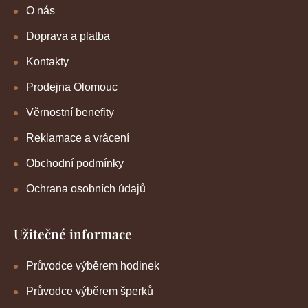
O nás
Doprava a platba
Kontakty
Prodejna Olomouc
Věrnostní benefity
Reklamace a vrácení
Obchodní podmínky
Ochrana osobních údajů
Užitečné informace
Průvodce výběrem hodinek
Průvodce výběrem šperků