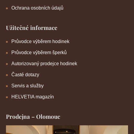
Ochrana osobních údajů
Užitečné informace
Průvodce výběrem hodinek
Průvodce výběrem šperků
Autorizovaný prodejce hodinek
Časté dotazy
Servis a služby
HELVETIA magazín
Prodejna – Olomouc