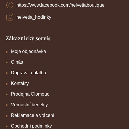
https://www.facebook.com/helvetiaboutique
helvetia_hodinky
Zákaznický servis
Moje objednávka
O nás
Doprava a platba
Kontakty
Prodejna Olomouc
Věrnostní benefity
Reklamace a vrácení
Obchodní podmínky