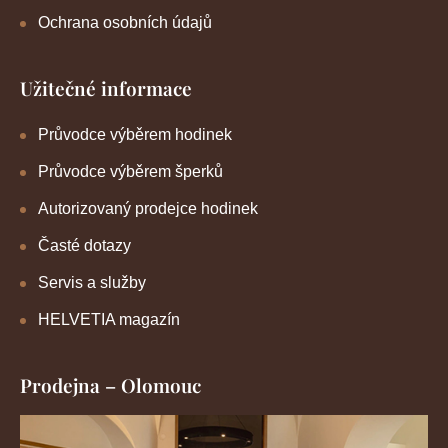
Ochrana osobních údajů
Užitečné informace
Průvodce výběrem hodinek
Průvodce výběrem šperků
Autorizovaný prodejce hodinek
Časté dotazy
Servis a služby
HELVETIA magazín
Prodejna – Olomouc