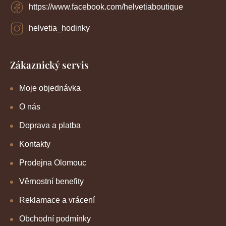
https://www.facebook.com/helvetiaboutique
helvetia_hodinky
Zákaznický servis
Moje objednávka
O nás
Doprava a platba
Kontakty
Prodejna Olomouc
Věrnostní benefity
Reklamace a vrácení
Obchodní podmínky