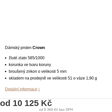
Dámský prsten
Crown
žluté zlato 585/1000
korunka ve tvaru koruny
broušený zirkon o velikosti 5 mm
skladem na prodejně ve velikosti 51 o váze 1,90 g
Detailní informace
od
10 125 Kč
od
8 368 Kč
bez DPH