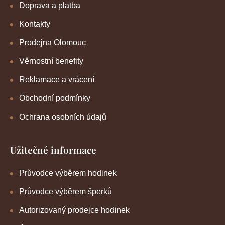
Doprava a platba
Kontakty
Prodejna Olomouc
Věrnostní benefity
Reklamace a vrácení
Obchodní podmínky
Ochrana osobních údajů
Užitečné informace
Průvodce výběrem hodinek
Průvodce výběrem šperků
Autorizovaný prodejce hodinek