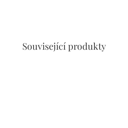
Související produkty