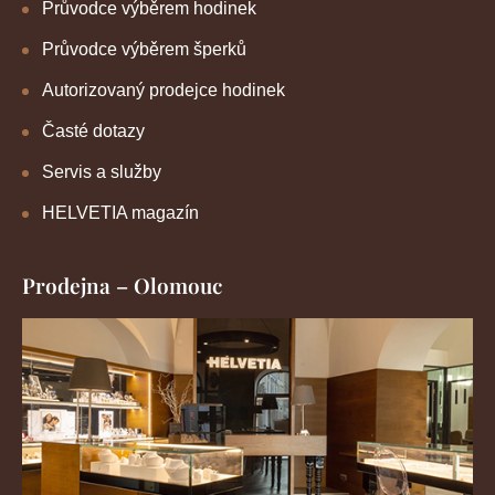
Průvodce výběrem hodinek
Průvodce výběrem šperků
Autorizovaný prodejce hodinek
Časté dotazy
Servis a služby
HELVETIA magazín
Prodejna – Olomouc