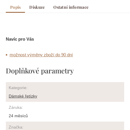
Popis
Diskuze
Ostatní informace
Navíc pro Vás
možnost výměny zboží do 90 dní
Doplňkové parametry
Kategorie
:
Dámské řetízky
Záruka
:
24 měsíců
Značka
: