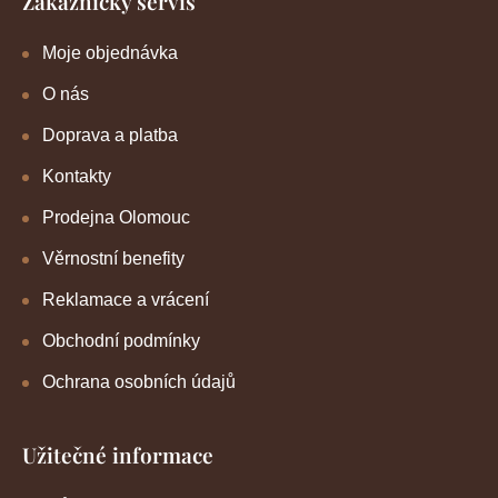
Zákaznický servis
Moje objednávka
O nás
Doprava a platba
Kontakty
Prodejna Olomouc
Věrnostní benefity
Reklamace a vrácení
Obchodní podmínky
Ochrana osobních údajů
Užitečné informace