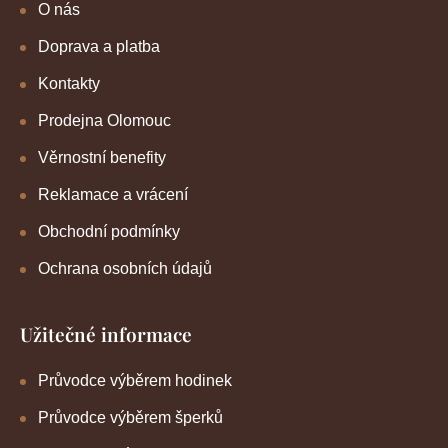
O nás
Doprava a platba
Kontakty
Prodejna Olomouc
Věrnostní benefity
Reklamace a vrácení
Obchodní podmínky
Ochrana osobních údajů
Užitečné informace
Průvodce výběrem hodinek
Průvodce výběrem šperků