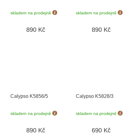
skladem na prodejně
skladem na prodejně
890 Kč
890 Kč
Calypso K5856/5
Calypso K5828/3
skladem na prodejně
skladem na prodejně
890 Kč
690 Kč