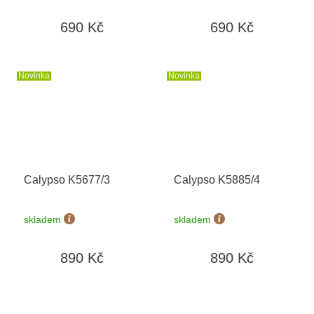
690 Kč
690 Kč
Novinka
Novinka
Calypso K5677/3
Calypso K5885/4
skladem
skladem
890 Kč
890 Kč