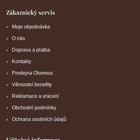
Zákaznický servis
Moje objednávka
O nás
Doprava a platba
Kontakty
Prodejna Olomouc
Věrnostní benefity
Reklamace a vrácení
Obchodní podmínky
Ochrana osobních údajů
Užitečné informace