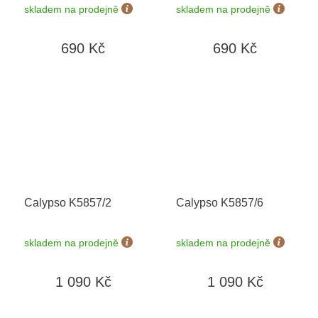
skladem na prodejně
skladem na prodejně
690 Kč
690 Kč
Calypso K5857/2
Calypso K5857/6
skladem na prodejně
skladem na prodejně
1 090 Kč
1 090 Kč