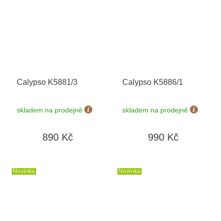
Calypso K5881/3
Calypso K5886/1
skladem na prodejně
skladem na prodejně
890 Kč
990 Kč
Novinka
Novinka