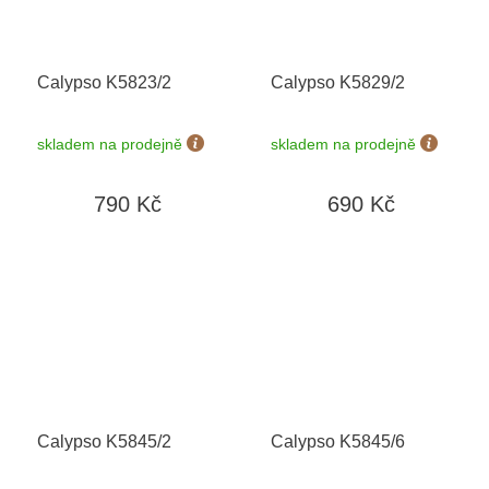
Calypso K5823/2
Calypso K5829/2
skladem na prodejně
skladem na prodejně
790 Kč
690 Kč
Calypso K5845/2
Calypso K5845/6