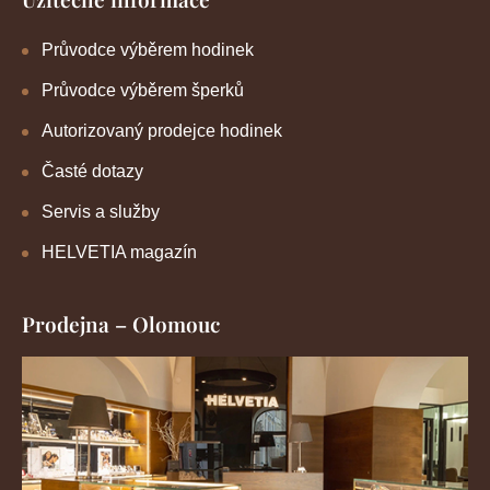
Průvodce výběrem hodinek
Průvodce výběrem šperků
Autorizovaný prodejce hodinek
Časté dotazy
Servis a služby
HELVETIA magazín
Prodejna – Olomouc