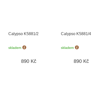
Calypso K5881/2
Calypso K5881/4
skladem
skladem
890 Kč
890 Kč