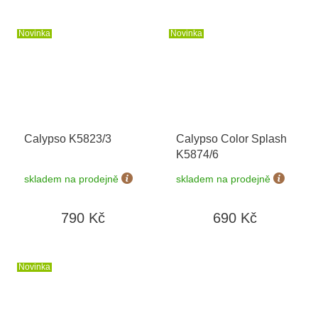
Novinka
Novinka
Calypso K5823/3
Calypso Color Splash
K5874/6
skladem na prodejně
skladem na prodejně
790 Kč
690 Kč
Novinka