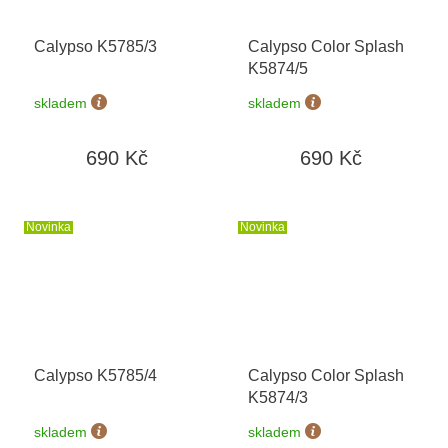
Calypso K5785/3
Calypso Color Splash
K5874/5
skladem
skladem
690 Kč
690 Kč
Novinka
Novinka
Calypso K5785/4
Calypso Color Splash
K5874/3
skladem
skladem