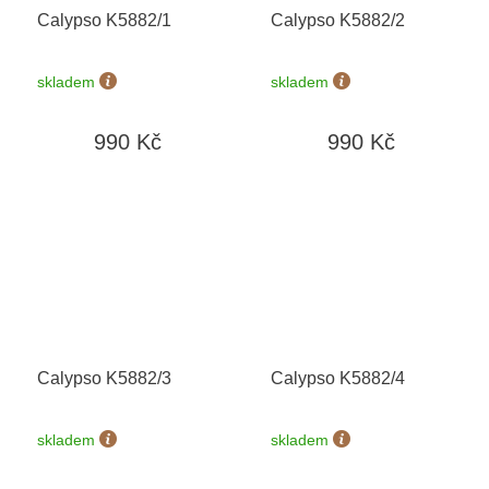
Calypso K5882/1
Calypso K5882/2
skladem
skladem
990 Kč
990 Kč
Calypso K5882/3
Calypso K5882/4
skladem
skladem