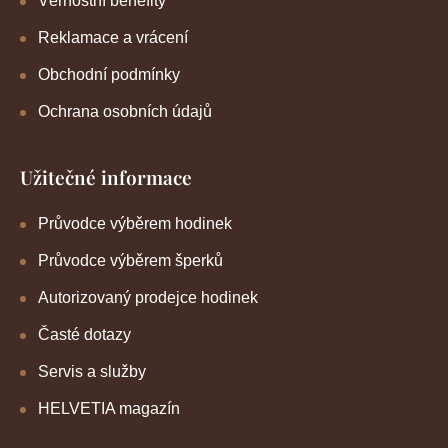
Věrnostní benefity
Reklamace a vrácení
Obchodní podmínky
Ochrana osobních údajů
Užitečné informace
Průvodce výběrem hodinek
Průvodce výběrem šperků
Autorizovaný prodejce hodinek
Časté dotazy
Servis a služby
HELVETIA magazín