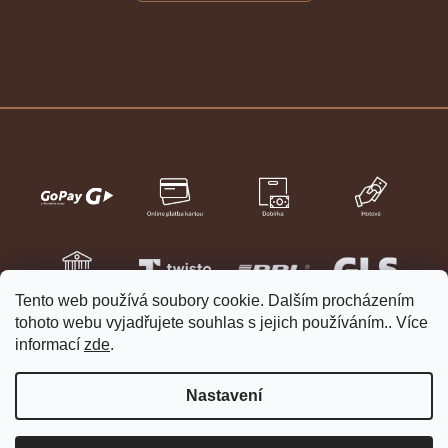
Tento web používá soubory cookie. Dalším procházením
tohoto webu vyjadřujete souhlas s jejich používáním.. Více
informací
zde
.
Nastavení
Vytvořil Shoptet