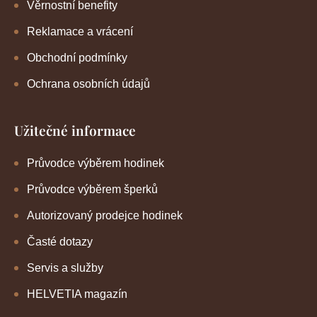
Věrnostní benefity
Reklamace a vrácení
Obchodní podmínky
Ochrana osobních údajů
Užitečné informace
Průvodce výběrem hodinek
Průvodce výběrem šperků
Autorizovaný prodejce hodinek
Časté dotazy
Servis a služby
HELVETIA magazín