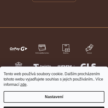
Tento web používá soubory cookie. Dalším procházením
tohoto webu vyjadřujete souhlas s jejich používáním.. Více
informací
zde
.
Nastavení
Vytvořil Shoptet