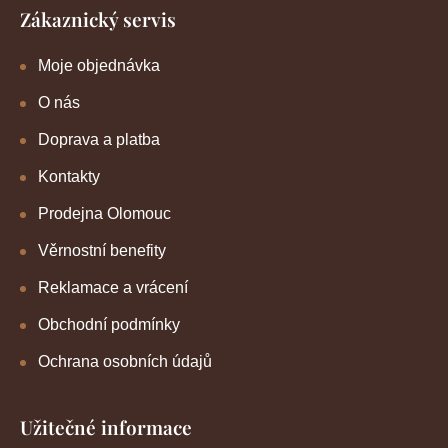
Zákaznický servis
Moje objednávka
O nás
Doprava a platba
Kontakty
Prodejna Olomouc
Věrnostní benefity
Reklamace a vrácení
Obchodní podmínky
Ochrana osobních údajů
Užitečné informace