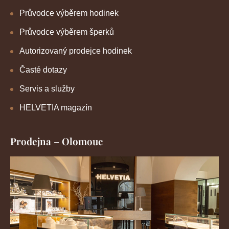
Průvodce výběrem hodinek
Průvodce výběrem šperků
Autorizovaný prodejce hodinek
Časté dotazy
Servis a služby
HELVETIA magazín
Prodejna – Olomouc