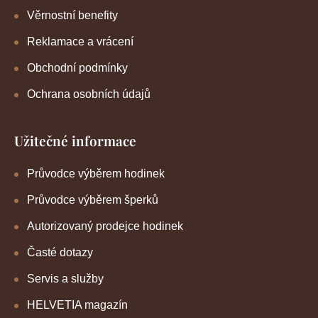
Věrnostní benefity
Reklamace a vrácení
Obchodní podmínky
Ochrana osobních údajů
Užitečné informace
Průvodce výběrem hodinek
Průvodce výběrem šperků
Autorizovaný prodejce hodinek
Časté dotazy
Servis a služby
HELVETIA magazín