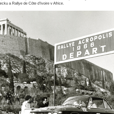
ecku a Rallye de Côte d'Ivoire v Africe.