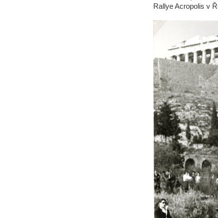
Rallye Acropolis v Ř