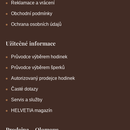
Reklamace a vrácení
Obchodní podmínky
Ochrana osobních údajů
Užitečné informace
Průvodce výběrem hodinek
Průvodce výběrem šperků
Autorizovaný prodejce hodinek
Časté dotazy
Servis a služby
HELVETIA magazín
Prodejna – Olomouc