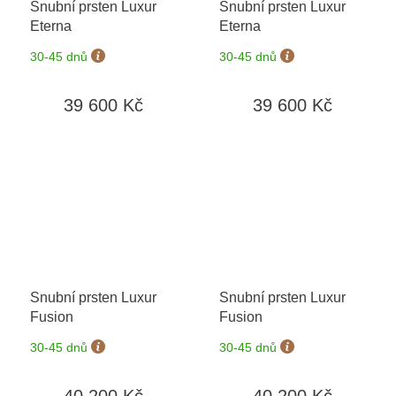
Snubní prsten Luxur
Snubní prsten Luxur
Eterna
Eterna
30-45 dnů
30-45 dnů
39 600 Kč
39 600 Kč
Snubní prsten Luxur
Snubní prsten Luxur
Fusion
Fusion
30-45 dnů
30-45 dnů
40 200 Kč
40 200 Kč