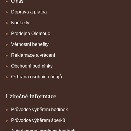
O nás
Doprava a platba
Kontakty
Prodejna Olomouc
Věrnostní benefity
Reklamace a vrácení
Obchodní podmínky
Ochrana osobních údajů
Užitečné informace
Průvodce výběrem hodinek
Průvodce výběrem šperků