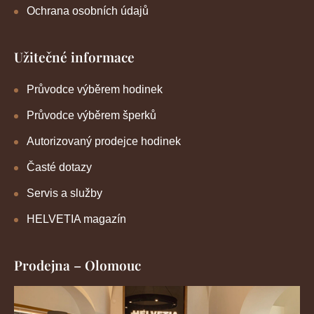
Ochrana osobních údajů
Užitečné informace
Průvodce výběrem hodinek
Průvodce výběrem šperků
Autorizovaný prodejce hodinek
Časté dotazy
Servis a služby
HELVETIA magazín
Prodejna – Olomouc