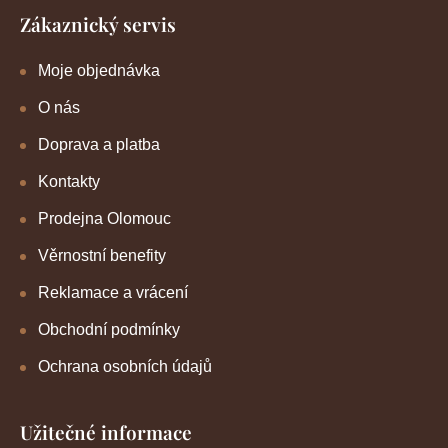
Zákaznický servis
Moje objednávka
O nás
Doprava a platba
Kontakty
Prodejna Olomouc
Věrnostní benefity
Reklamace a vrácení
Obchodní podmínky
Ochrana osobních údajů
Užitečné informace