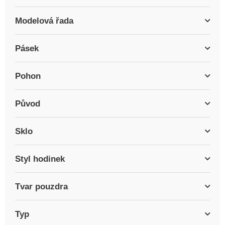
Modelová řada
Pásek
Pohon
Původ
Sklo
Styl hodinek
Tvar pouzdra
Typ