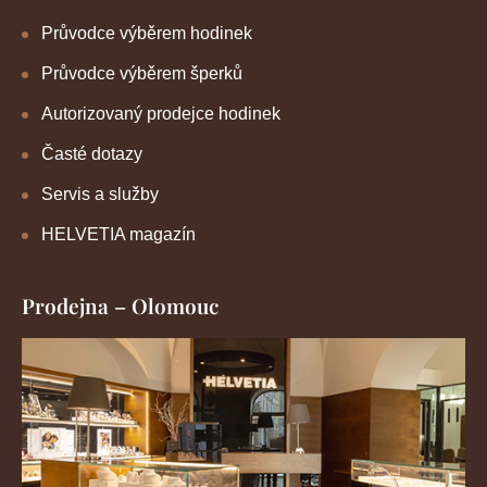
Průvodce výběrem hodinek
Průvodce výběrem šperků
Autorizovaný prodejce hodinek
Časté dotazy
Servis a služby
HELVETIA magazín
Prodejna – Olomouc