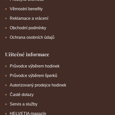
Věrnostní benefity
Reklamace a vrácení
Obchodní podmínky
Ochrana osobních údajů
Užitečné informace
Průvodce výběrem hodinek
Průvodce výběrem šperků
Autorizovaný prodejce hodinek
Časté dotazy
Servis a služby
HELVETIA magazín