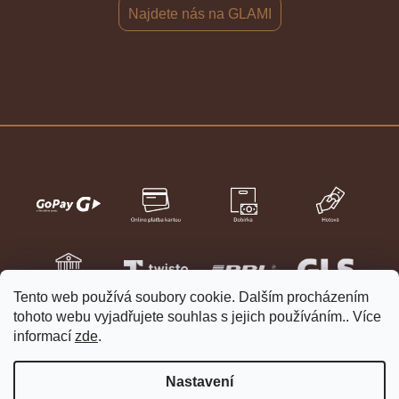
Najdete nás na GLAMI
Tento web používá soubory cookie. Dalším procházením
tohoto webu vyjadřujete souhlas s jejich používáním.. Více
informací
zde
.
Nastavení