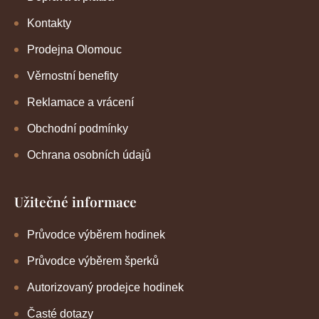
Kontakty
Prodejna Olomouc
Věrnostní benefity
Reklamace a vrácení
Obchodní podmínky
Ochrana osobních údajů
Užitečné informace
Průvodce výběrem hodinek
Průvodce výběrem šperků
Autorizovaný prodejce hodinek
Časté dotazy