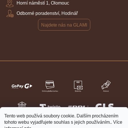
Horní náměstí 1, Olomouc
Odborné poradenství, Hodinář
Najdete nás na GLAMI
Tento web používá soubory cookie. Dalším procházením
tohoto webu vyjadřujete souhlas s jejich používáním.. Více