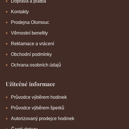
Doprava a platba
Kontakty
Prodejna Olomouc
Věrnostní benefity
Reklamace a vrácení
Obchodní podmínky
Ochrana osobních údajů
Užitečné informace
Průvodce výběrem hodinek
Průvodce výběrem šperků
Autorizovaný prodejce hodinek