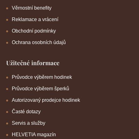
Věrnostní benefity
Reklamace a vrácení
Obchodní podmínky
Ochrana osobních údajů
Užitečné informace
Průvodce výběrem hodinek
Průvodce výběrem šperků
Autorizovaný prodejce hodinek
Časté dotazy
Servis a služby
HELVETIA magazín