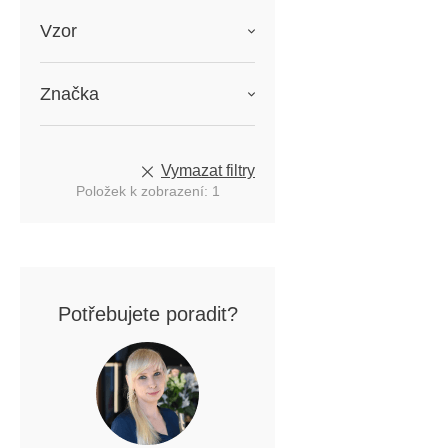
Vzor
Značka
Vymazat filtry
Položek k zobrazení:
1
Potřebujete poradit?