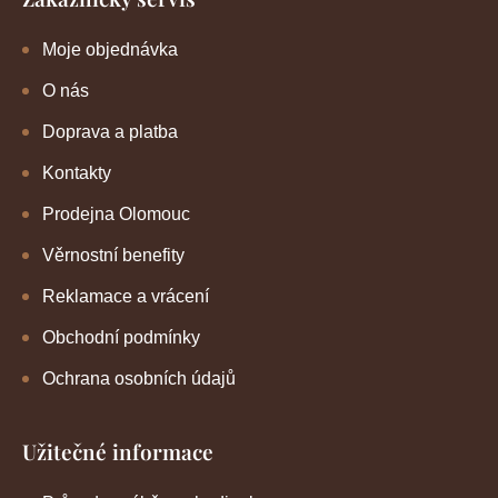
Moje objednávka
O nás
Doprava a platba
Kontakty
Prodejna Olomouc
Věrnostní benefity
Reklamace a vrácení
Obchodní podmínky
Ochrana osobních údajů
Užitečné informace