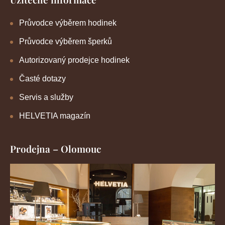
Průvodce výběrem hodinek
Průvodce výběrem šperků
Autorizovaný prodejce hodinek
Časté dotazy
Servis a služby
HELVETIA magazín
Prodejna – Olomouc