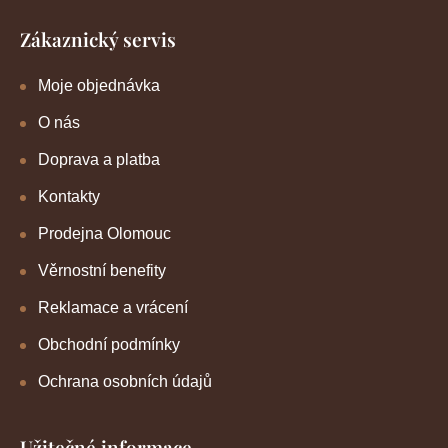
Zákaznický servis
Moje objednávka
O nás
Doprava a platba
Kontakty
Prodejna Olomouc
Věrnostní benefity
Reklamace a vrácení
Obchodní podmínky
Ochrana osobních údajů
Užitečné informace