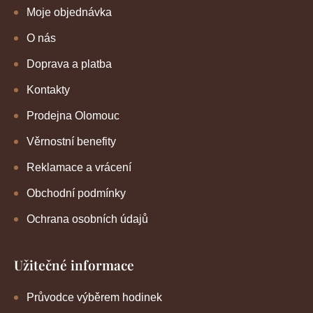
Moje objednávka
O nás
Doprava a platba
Kontakty
Prodejna Olomouc
Věrnostní benefity
Reklamace a vrácení
Obchodní podmínky
Ochrana osobních údajů
Užitečné informace
Průvodce výběrem hodinek