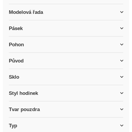
Modelová řada
Pásek
Pohon
Původ
Sklo
Styl hodinek
Tvar pouzdra
Typ