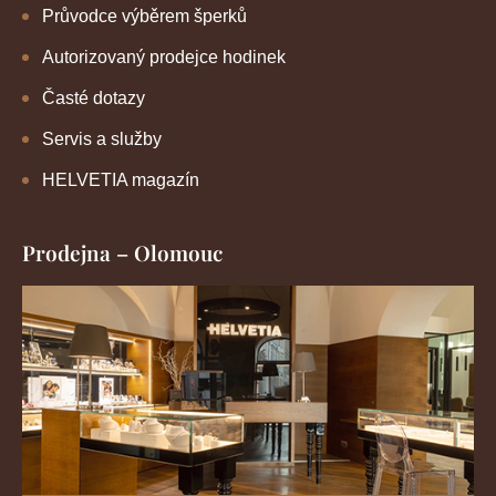
Průvodce výběrem šperků
Autorizovaný prodejce hodinek
Časté dotazy
Servis a služby
HELVETIA magazín
Prodejna – Olomouc