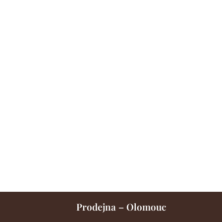
Prodejna – Olomouc